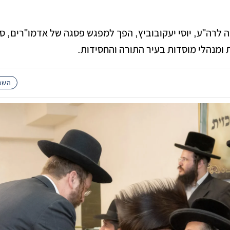
לרה"ע, יוסי יעקובוביץ, הפך למפגש פסגה של אדמו"רים, סג
 ומנהלי מוסדות בעיר התורה והחסידות.
השכו