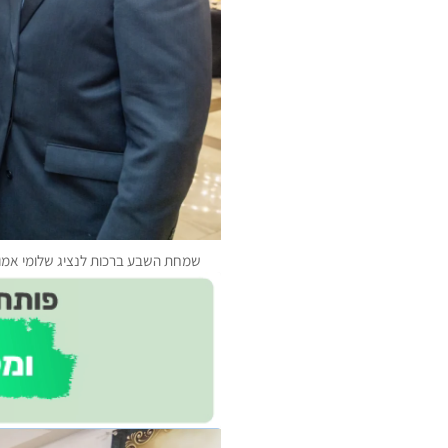
שמחת השבע ברכות לנציג שלומי אמוני