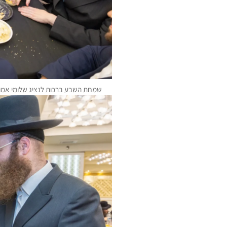
שמחת השבע ברכות לנציג שלומי אמוני