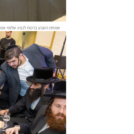
שמחת השבע ברכות לנציג שלומי אמוני