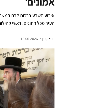
אמונים'
אירוע השבע ברכות לבת המשנה 
העיר מכל החוגים, ראשי קהילות
ארי קאהן
•
12.06.2026