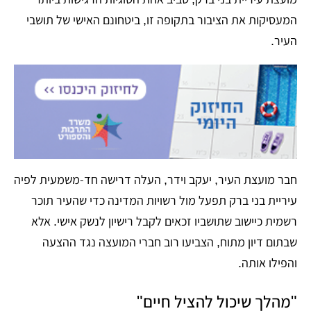
המעסיקות את הציבור בתקופה זו, ביטחונם האישי של תושבי
העיר.
חבר מועצת העיר, יעקב וידר, העלה דרישה חד-משמעית לפיה
עיריית בני ברק תפעל מול רשויות המדינה כדי שהעיר תוכר
רשמית כיישוב שתושביו זכאים לקבל רישיון לנשק אישי. אלא
שבתום דיון מתוח, הצביעו רוב חברי המועצה נגד ההצעה
והפילו אותה.
"מהלך שיכול להציל חיים"