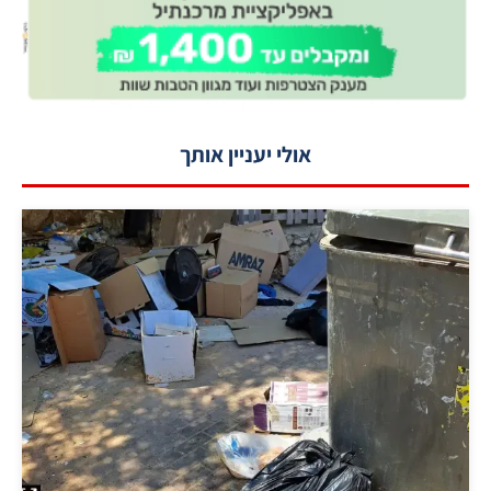
אולי יעניין אותך