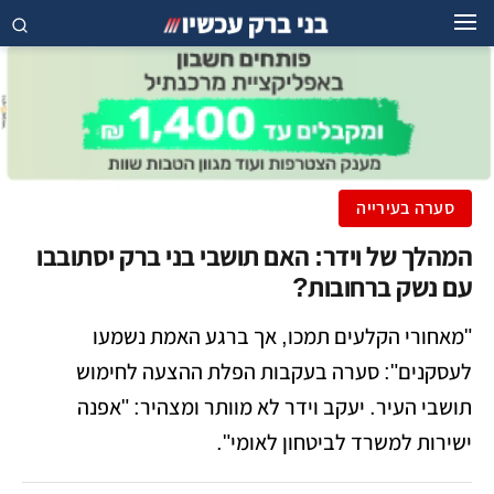
סערה בעירייה
המהלך של וידר: האם תושבי בני ברק יסתובבו
עם נשק ברחובות?
"מאחורי הקלעים תמכו, אך ברגע האמת נשמעו
לעסקנים": סערה בעקבות הפלת ההצעה לחימוש
תושבי העיר. יעקב וידר לא מוותר ומצהיר: "אפנה
ישירות למשרד לביטחון לאומי".