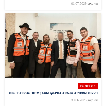
ארי קאהן
•
01.07.2026
מפגש מרגש:
הטעות המפחידה שנגמרה בחיבוק: האברך שחזר מציפורני המוות
ארי קאהן
•
30.06.2026