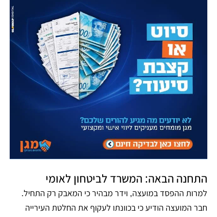
התחנה הבאה: המשרד לביטחון לאומי
למרות ההפסד במועצה, וידר מבהיר כי המאבק רק התחיל.
חבר המועצה הודיע כי בכוונתו לעקוף את החלטת העירייה