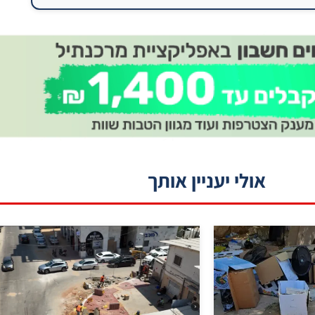
אולי יעניין אותך