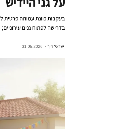
על גני היידיש
בעקבות כוונת עמותה פרטית לס
בדרישה לפתוח גנים עירוניים; 
ישראל רייך
•
31.05.2026