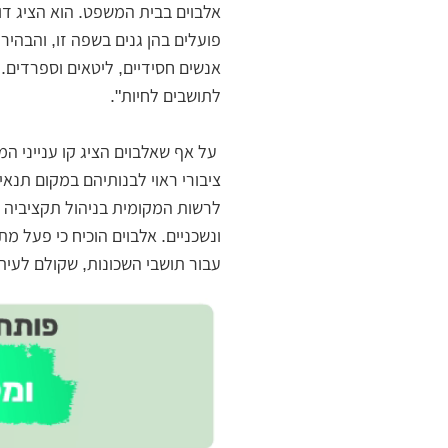
אלבוים בבית המשפט. הוא הציג דוג
פועלים בהן גנים בשפה זו, והבהיר 
אנשים חסידיים, ליטאים וספרדים. 
לתושבים לחיות".
על אף שאלבוים הציג קו ענייני 
ציבורי ראוי לבנותיהם במקום תנא
לרשות המקומית בניהול תקציביה ו
ונשכניים. אלבוים הוכיח כי פעל מת
עבור תושבי השכונות, שקולם לעיתי