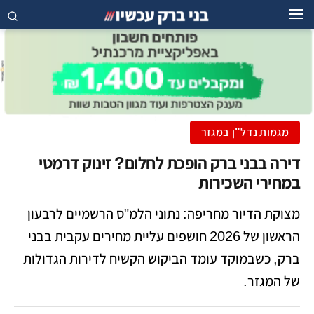
מגמות נדל"ן במגזר
דירה בבני ברק הופכת לחלום? זינוק דרמטי
במחירי השכירות
מצוקת הדיור מחריפה: נתוני הלמ"ס הרשמיים לרבעון
הראשון של 2026 חושפים עליית מחירים עקבית בבני
ברק, כשבמוקד עומד הביקוש הקשיח לדירות הגדולות
של המגזר.