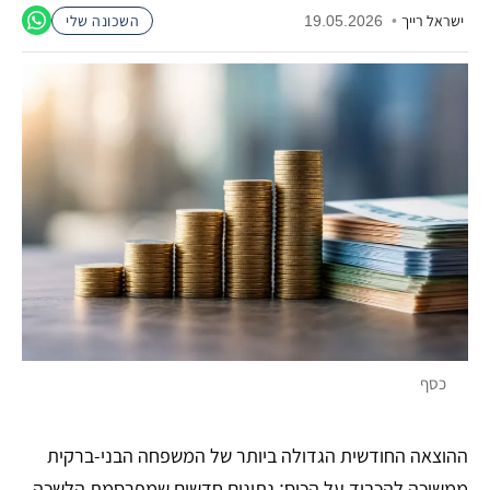
ישראל רייך
•
19.05.2026
השכונה שלי
כסף
ההוצאה החודשית הגדולה ביותר של המשפחה הבני-ברקית
ממשיכה להכביד על הכיס: נתונים חדשים שמפרסמת הלשכה