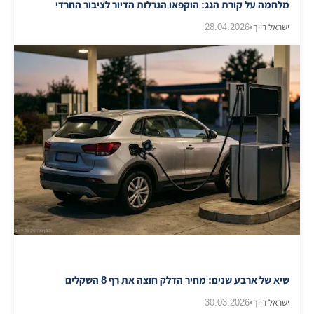
מלחמה על קורת הגג: הוקפאו הגרלות הדיור לציבור החרדי
ישראל רייך
•
28.04.2026
שיא של ארבע שנים: מחיר הדלק חוצה את רף 8 השקלים
ישראל רייך
•
30.03.2026