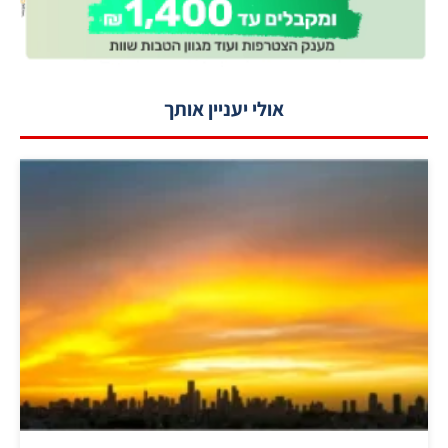
אולי יעניין אותך