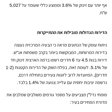
אף יותר עם זינוק של 3.6% וממוצע כללי שעומד על 5,027
ש"ח.
הדירות הגדולות מובילות את ההתייקרות
​ניתוח עומק של הנתונים מראה כי הבעיה המרכזית נעוצה
בדירות המרווחות, המבוקשות ביותר בקרב משפחות אנ"ש.
דירות בנות 4.5 עד 6 חדרים רשמו ברמה הארצית זינוק חד
של 5.1%. לעומת זאת, בפלח השוק של הדירות הקטנות (1-2
חדרים), המיועדות לרוב לזוגות צעירים בתחילת דרכם,
נרשמה יציבות יחסית עם עלייה צנועה של 1.4% בלבד.
​מומחי נדל"ן מצביעים על מספר גורמים משולבים שמלבים את
מדורת המחירים בעיר: