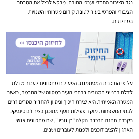
נגד הציבור החרדי וערכי התורה, מבקש לנצל את המרחב
הציבורי והפרטי בעיר לטובת קידום מטרותיו השנויות
במחלוקת.
​על פי התוכנית המסתמנת, הפעילים מתכוונים לעבור מדלת
לדלת בבנייני המגורים ברחבי העיר במסווה של התרמה, כאשר
המטרה האמיתית היא יצירת חיכוך וניסיון להחדיר מסרים זרים
לבתי המשפחות. מוקד פעילות נוסף מתוכנן בציר ז'בוטינסקי,
בקרבת תחנת הרכבת הקלה "בן גוריון", שם מתכוונים אנשי
הארגון להציב דוכנים ולפנות לעוברים ושבים.