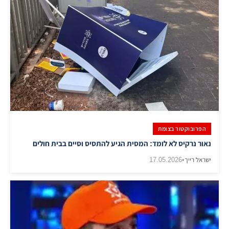
הפרובוקטור בצומת
נאור נרקיס לא לומד: המסית הגיע להתסיס וסיים בבית חולים
ישראל רייך
•
17.05.2026