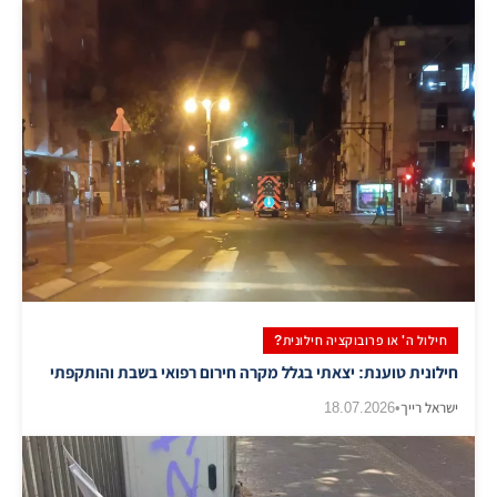
חילול ה' או פרובוקציה חילונית?
חילונית טוענת: יצאתי בגלל מקרה חירום רפואי בשבת והותקפתי
ישראל רייך
•
18.07.2026