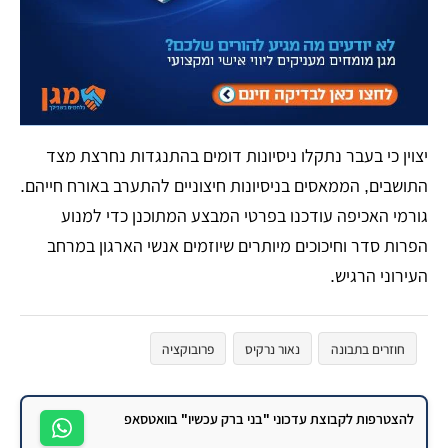
​יצוין כי בעבר נתקלו ניסיונות דומים בהתנגדות נחרצת מצד
התושבים, הממאסים בניסיונות חיצוניים להתערב באורח חייהם.
גורמי האכיפה עודכנו בפרטי המבצע המתוכנן כדי למנוע
הפרות סדר וחיכוכים מיותרים שיוזמים אנשי הארגון במרחב
העירוני הרגיש.
חוזרים בתבונה
נאור נרקיס
פרובוקציה
להצטרפות לקבוצת עדכוני "בני ברק עכשיו" בוואטסאפ