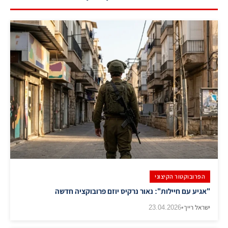
הפרובוקטור הקיצוני
"אגיע עם חיילות": נאור נרקיס יוזם פרובוקציה חדשה
ישראל רייך
•
23.04.2026