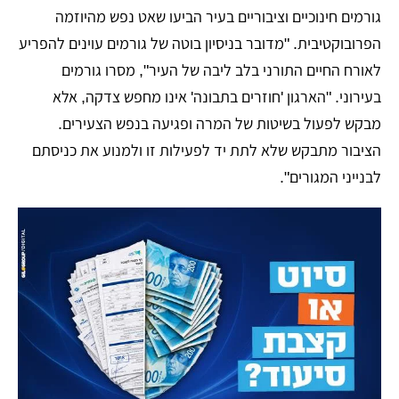
​גורמים חינוכיים וציבוריים בעיר הביעו שאט נפש מהיוזמה
הפרובוקטיבית. "מדובר בניסיון בוטה של גורמים עוינים להפריע
לאורח החיים התורני בלב ליבה של העיר", מסרו גורמים
בעירוני. "הארגון 'חוזרים בתבונה' אינו מחפש צדקה, אלא
מבקש לפעול בשיטות של המרה ופגיעה בנפש הצעירים.
הציבור מתבקש שלא לתת יד לפעילות זו ולמנוע את כניסתם
לבנייני המגורים".