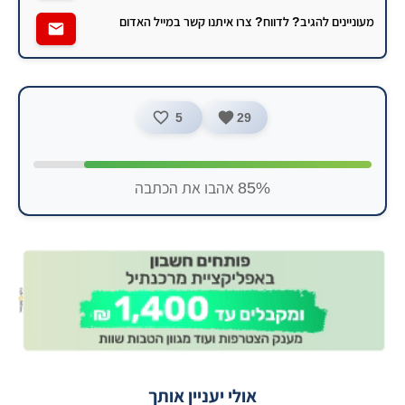
מעוניינים להגיב? לדווח? צרו איתנו קשר במייל האדום
5
29
85% אהבו את הכתבה
אולי יעניין אותך