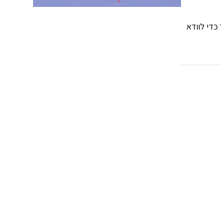
כדי לוודא