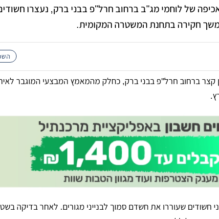
אכיפה של לוחמי מג"ב ברחוב חרל"פ בבני ברק, נעצרו חשודים
להמשך חקירה בתחנת המשטרה המקומית.
השכו
ן קצר ברחוב חרל"פ בבני ברק, כחלק מהמאמץ המבצעי המוגבר לאיתו
ץ.
ני חשודים שעוררו את חשדם סמוך לבנייני מגורים. לאחר בדיקה בשט