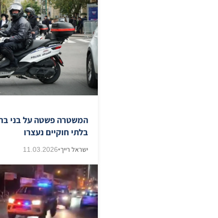
בלתי חוקיים נעצרו
ישראל רייך
•
11.03.2026