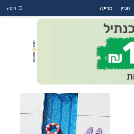
מגזין
מוזיקה
חיפוש