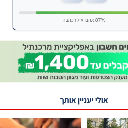
87% אהבו את הכתבה
אולי יעניין אותך