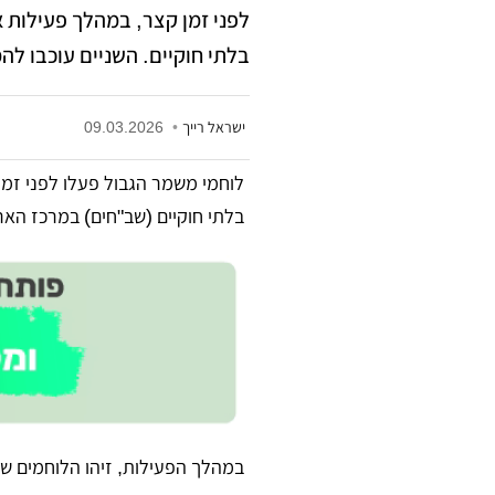
לפני זמן קצר, במהלך פעילות 
בלתי חוקיים. השניים עוכבו 
ישראל רייך
•
09.03.2026
לוחמי משמר הגבול פעלו לפני זמ
בלתי חוקיים (שב"חים) במרכז האר
​במהלך הפעילות, זיהו הלוחמים ש