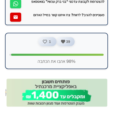
להצטרפות לקבוצת עדכוני “בני ברק עכשיו” בוואטסאפ
מעוניינים להגיב? לדווח? צרו איתנו קשר במייל האדום
1
39
98% אהבו את הכתבה