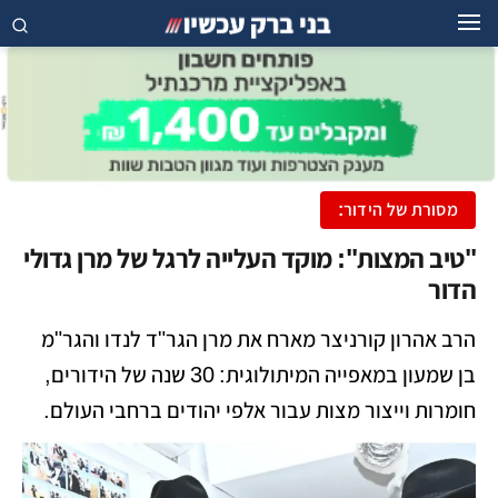
מסורת של הידור:
​"טיב המצות": מוקד העלייה לרגל של מרן גדולי
הדור
הרב אהרון קורניצר מארח את מרן הגר"ד לנדו והגר"מ
בן שמעון במאפייה המיתולוגית: 30 שנה של הידורים,
חומרות וייצור מצות עבור אלפי יהודים ברחבי העולם.