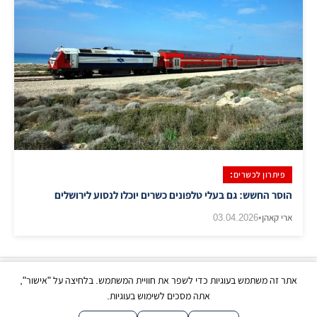
פיתרון לכשרים:
הוסר החשש: גם בעלי טלפונים כשרים יוכלו לנסוע לירושלים
ארי קאהן
•
03.04.2026
אתר זה משתמש בעוגיות כדי לשפר את חוויית המשתמש. בלחיצה על "אישור",
כל הזכויות שמורות | © בני ברק עכשיו 2026
אתה מסכים לשימוש בעוגיות.