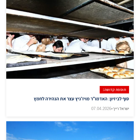
תוספת קדושה:
סוף לביזיון: האדמו"ר מויז'ניץ עצר את הנהירה לחמץ
ישראל רייך
•
07.04.2026