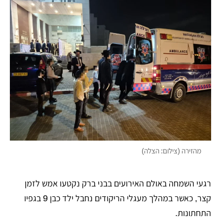
מהזירה (צילום: הצלה)
רגעי השמחה באולם האירועים בבני ברק נקטעו אמש לזמן
קצר, כאשר במהלך מעגלי הריקודים נחבל ילד כבן 9 בגפיו
התחתונות.