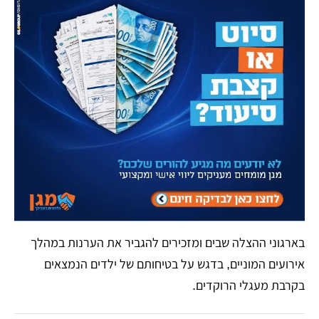
​בארגוני ההצלה שבים ומזכירים להגביר את הערנות במהלך
אירועים המוניים, בדגש על בטיחותם של ילדים הנמצאים
בקרבת מעגלי הרוקדים.