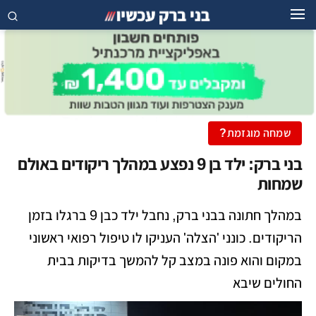
שמחה מוגזמת?
בני ברק: ילד בן 9 נפצע במהלך ריקודים באולם
שמחות
במהלך חתונה בבני ברק, נחבל ילד כבן 9 ברגלו בזמן
הריקודים. כונני 'הצלה' העניקו לו טיפול רפואי ראשוני
במקום והוא פונה במצב קל להמשך בדיקות בבית
החולים שיבא