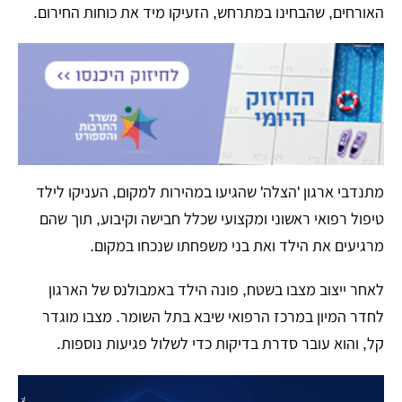
האורחים, שהבחינו במתרחש, הזעיקו מיד את כוחות החירום.
​מתנדבי ארגון 'הצלה' שהגיעו במהירות למקום, העניקו לילד
טיפול רפואי ראשוני ומקצועי שכלל חבישה וקיבוע, תוך שהם
מרגיעים את הילד ואת בני משפחתו שנכחו במקום.
​לאחר ייצוב מצבו בשטח, פונה הילד באמבולנס של הארגון
לחדר המיון במרכז הרפואי שיבא בתל השומר. מצבו מוגדר
קל, והוא עובר סדרת בדיקות כדי לשלול פגיעות נוספות.