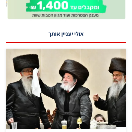
אולי יעניין אותך