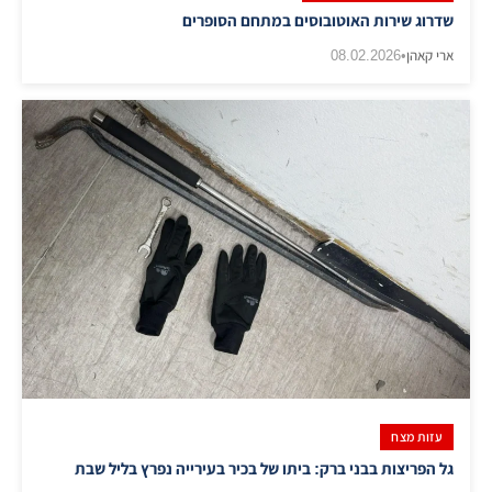
שדרוג שירות האוטובוסים במתחם הסופרים
ארי קאהן
•
08.02.2026
עזות מצח
גל הפריצות בבני ברק: ביתו של בכיר בעירייה נפרץ בליל שבת