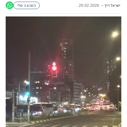
ישראל רייך
•
20.02.2026
השכונה שלי