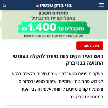
בשעה טובה:
ראש העיר הקים צוות מיוחד להקלה בעומסי
התנועה בבני ברק
בעקבות פניות המערכת: ישיבת חירום בלשכת רה"ע
לגיבוש פתרונות יישומיים, שיפור מופעי רמזורים
והפעלת קווים מזינים לרווחת אלפי תושבי העיר
הממתינים לבשורה.