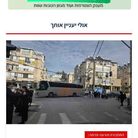
אולי יעניין אותך
התחבורה מגיעה פנימה: