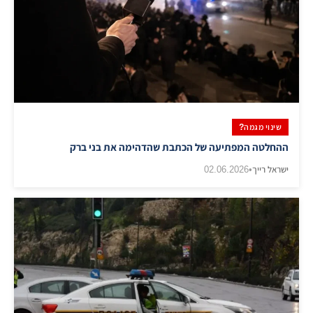
שינוי מגמה?
ההחלטה המפתיעה של הכתבת שהדהימה את בני ברק
ישראל רייך
•
02.06.2026