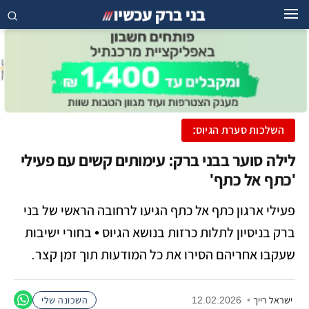
השלכות סערת הגיוס:
לילה סוער בבני ברק: עימותים קשים עם פעילי
'כתף אל כתף'
פעילי ארגון כתף אל כתף הגיעו לרחובה הראשי של בני
ברק בניסיון לתלות כרזות בנושא הגיוס • בחורי ישיבות
שעקבו אחריהם הסירו את כל המודעות תוך זמן קצר.
ישראל רייך
•
12.02.2026
השכונה שלי