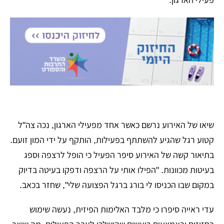
שיאו של האירוע נרשם כאשר אחד מפעילי הארגון, נכה צה"ל
קטוע רגל שהגיע להשתתף בפעילות, הותקף על ידי המון זועם.
בתיאור קשה של האירוע סיפר הפעיל כי הופל לרצפה וספג
בעיטות מכוונות. "הפילו אותי על הרצפה ודפקו בעיטה בדיוק
במקום שבו הכניסו לי בורג ברגל הפצועה שלי", שחזר בכאב.
​עדי ראייה סיפרו כי מלבד האלימות הפיזית, נעשה שימוש