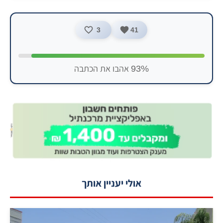
3
41
93% אהבו את הכתבה
אולי יעניין אותך