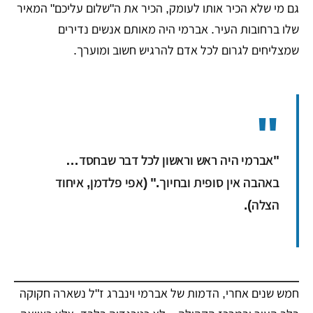
גם מי שלא הכיר אותו לעומק, הכיר את ה"שלום עליכם" המאיר
שלו ברחובות העיר. אברמי היה מאותם אנשים נדירים
שמצליחים לגרום לכל אדם להרגיש חשוב ומוערך.
"אברמי היה ראש וראשון לכל דבר שבחסד…
באהבה אין סופית ובחיוך." (אפי פלדמן, איחוד
הצלה).
חמש שנים אחרי, הדמות של אברמי וינברג ז"ל נשארה חקוקה