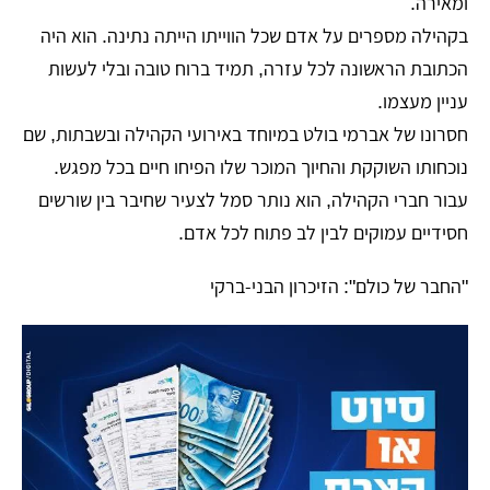
ומאירה.
בקהילה מספרים על אדם שכל הווייתו הייתה נתינה. הוא היה
הכתובת הראשונה לכל עזרה, תמיד ברוח טובה ובלי לעשות
עניין מעצמו.
חסרונו של אברמי בולט במיוחד באירועי הקהילה ובשבתות, שם
נוכחותו השוקקת והחיוך המוכר שלו הפיחו חיים בכל מפגש.
עבור חברי הקהילה, הוא נותר סמל לצעיר שחיבר בין שורשים
חסידיים עמוקים לבין לב פתוח לכל אדם.
"החבר של כולם": הזיכרון הבני-ברקי