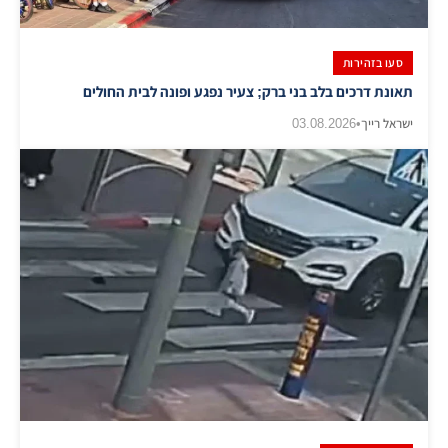
סעו בזהירות
תאונת דרכים בלב בני ברק; צעיר נפגע ופונה לבית החולים
ישראל רייך
•
03.08.2026