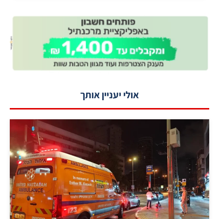
אולי יעניין אותך