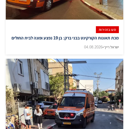
סעו בזהירות
מכת תאונות הקורקינט בבני ברק: בן 19 נפצע ופונה לבית החולים
ישראל רייך
•
04.08.2026