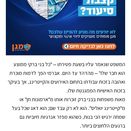
המשפט שנאמר עליו בשעת פטירתו –
"כל בני ברקי ממוצע
הוא חבר שלו"
– מהדהד עד היום. אברמי הפך לדמות מוכרת
ואהובה בזכות עבודתו בתחום האירועים והקייטרינג, אך בעיקר
בזכות האישיות הממגנטת שלו.
מאות משפחות בבני ברק זוכרות אותו מ"ארמונות חן" או
מ"קייטרינג יואליס". הוא לא רק עבד שם; הוא דאג שכל בעל
שמחה ירגיש הכי בנוח, כשהוא מפזר אנרגיות חיוביות גם
ברגעים הלחוצים ביותר.