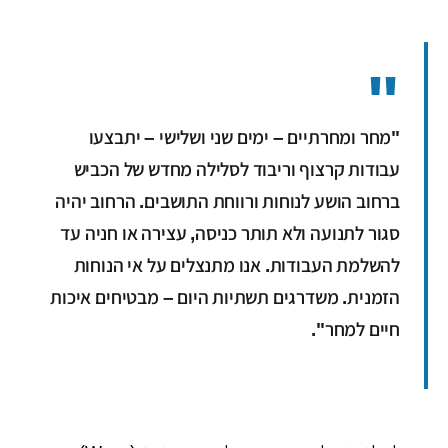
"מחר ומחרתיים – ימים שני ושלישי – יתבצעו
עבודות קרצוף וריבוד לסלילה מחדש של הכביש
ברחוב הושע לנוחות ורווחת התושבים. הרחוב יהיה
סגור לתנועה ולא תותר כניסה, עצירה או חניה עד
להשלמת העבודות. אנו מתנצלים על אי הנוחות
הזמנית. משדרגים תשתיות היום – מבטיחים איכות
חיים למחר".