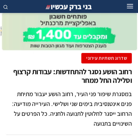
שדרוג תשתיות עירוני
רחוב הושע נסגר להתחדשות: עבודות קרצוף
וסלילה החל ממחר
במסגרת שיפור פני העיר, רחוב הושע יעבור מתיחת
פנים אינטנסיבית בימים שני ושלישי. העירייה מודיעה:
הרחוב ייסגר לחלוטין לתנועה ולחניה. כל הפרטים על
השינויים בתנועה