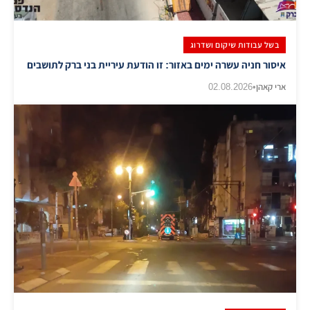
בשל עבודות שיקום ושדרוג
איסור חניה עשרה ימים באזור: זו הודעת עיריית בני ברק לתושבים
ארי קאהן
•
02.08.2026