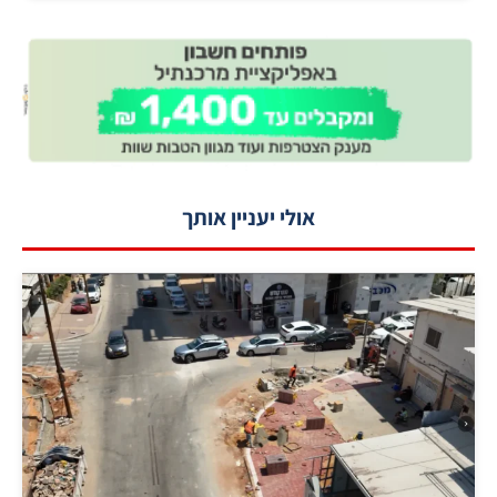
אולי יעניין אותך