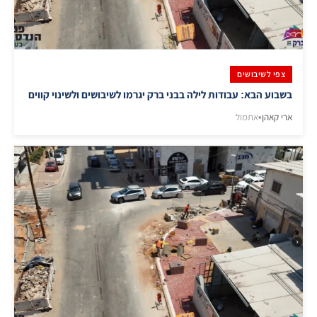
צפי לשיבושים
בשבוע הבא: עבודות לילה בבני ברק יגרמו לשיבושים ולשינוי קווים
ארי קאהן
•
אתמול