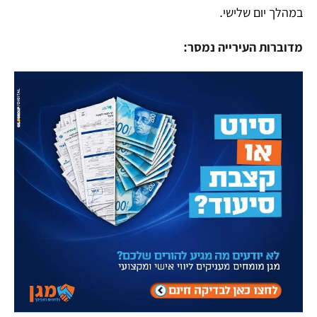
במהלך יום שלישי.
מדוברות העירייה נמסר: