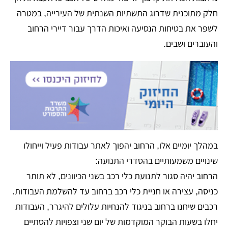
חלק מתוכנית שדרוג התשתיות השנתית של העירייה, במטרה
לשפר את בטיחות הנסיעה ואיכות הדרך עבור דיירי הרחוב
והעוברים ושבים.
במהלך יומיים אלו, הרחוב יהפוך לאתר עבודות פעיל וייחולו
שינויים משמעותיים בהסדרי התנועה:
הרחוב יהיה סגור לתנועת כלי רכב בשני הכיוונים, לא תותר
כניסה, עצירה או חניית כלי רכב ברחוב עד להשלמת העבודות.
רכבים שיחנו ברחוב בניגוד להנחיות עלולים להיגרר, העבודות
יחלו בשעות הבוקר המוקדמות של יום שני וצפויות להסתיים