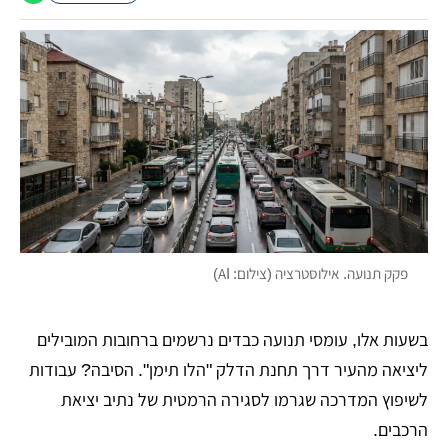
פקק תנועה. אילוסטרציה (צילום: AI)
בשעות אלו, עומסי תנועה כבדים נרשמים ברחובות המובילים
ליציאה מהעיר דרך תחנת הדלק "הלו תימן". הסיבה? עבודות
לשיפוץ המדרכה שגרמו לסגירה הרמטית של נתיב יציאת
הרכבים.