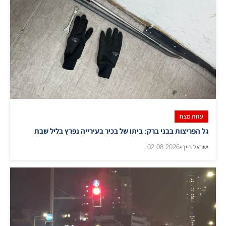
עזות מצח
גל הפריצות בבני ברק: ביתו של בכיר בעירייה נפרץ בליל שבת
ישראל רייך
•
02.08.2026