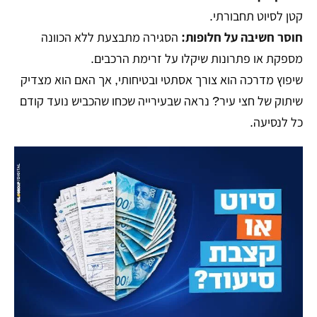
קטן לסיוט תחבורתי.
חוסר חשיבה על חלופות:
הסגירה מתבצעת ללא הכוונה
מספקת או פתרונות שיקלו על זרימת הרכבים.
שיפוץ מדרכה הוא צורך אסתטי ובטיחותי, אך האם הוא מצדיק
שיתוק של חצי עיר? נראה שבעירייה שכחו שהכביש נועד קודם
כל לנסיעה.