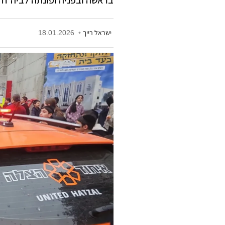
ישראל רייך
•
18.01.2026