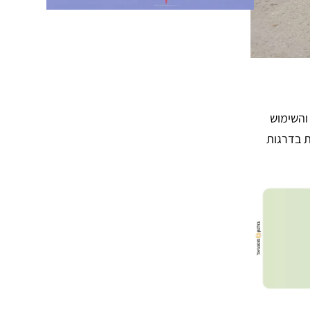
והשימוש
ת בדרגות