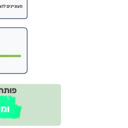
מעוניינים לה