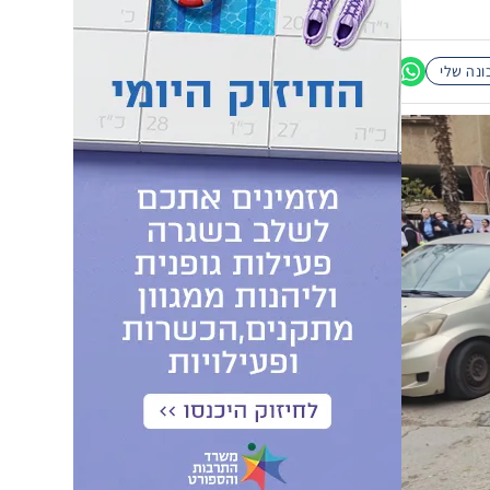
נה שלי