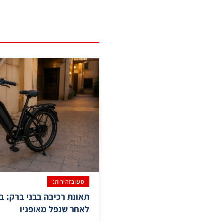
סעו בזהירות:
לאחר שנפל מאופניו