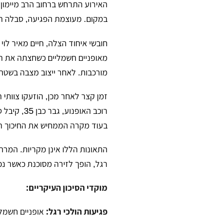
במקום. מעוצמת הפגיעה, סבלה ה
חובשי איחוד הצלה, חיים מאיר לוי 
מאופניים חשמליים כשחצתה את הכב
מורכבות. לאחר ייצוב מצבה בשטח,
זמן קצר לאחר מכן, הוזעקו צוותי 
רוכב האופ
בעוד מקרה הממחיש את החיכוך היומ
התאונות הללו אינן מקריות. המרחב
רגל, הופך לזירה מסוכנת כאשר נכנ
מוקדי הסיכון העיקריים:
פגיעות הולכי רגל:
אופניים חשמלי