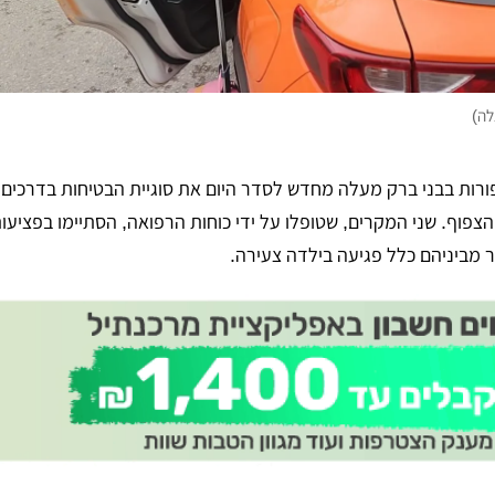
לה)
פורות בבני ברק מעלה מחדש לסדר היום את סוגיית הבטיחות בדרכים 
הצפוף. שני המקרים, שטופלו על ידי כוחות הרפואה, הסתיימו בפציעו
 מביניהם כלל פגיעה בילדה צעירה.