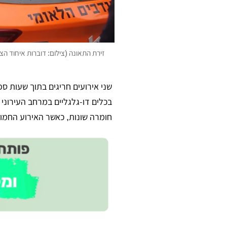
זירת התאונה (צילום: דוברות איחוד הצ
שני אירועים חריגים בתוך שעות ס
בכלים דו-גלגליים במרחב העירוני 
חומרה שונות, כאשר האירוע החמור