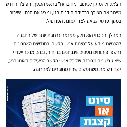
הצ'אט ולהמתין לכיתוב "מחובר/ת" בראש המסך. הפיצ'ר החדש
מייתר את הצורך בבדיקה הידנית הזו, ומציג את הנתון ישירות
במסך פרטי הצ'אט לצד תמונת הפרופיל.
המהלך הנוכחי הוא חלק ממגמה נרחבת יותר של החברה
להנגשת מידע על זמינות אנשי הקשר. בחודשים האחרונים
נחשפו פיתוחים נוספים שנבחנים ברוח זו, ובהם מרכז ייעודי
שיציג רשימה מרוכזת של כל אנשי הקשר הפעילים באותו רגע,
לצד רשימת משתמשים שהיו מחוברים לאחרונה.