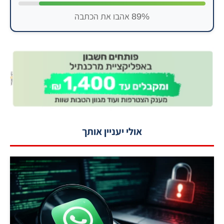
89% אהבו את הכתבה
אולי יעניין אותך