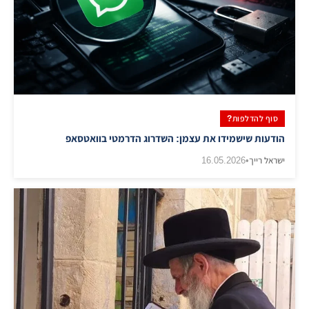
סוף להדלפות?
הודעות שישמידו את עצמן: השדרוג הדרמטי בוואטסאפ
ישראל רייך
•
16.05.2026