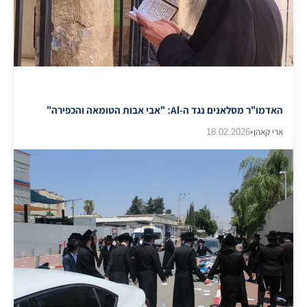
האדמו"ר מסלאנים נגד ה-AI: "אבי אבות הטומאה והכפירה"
ארי קאהן
•
18.02.2026