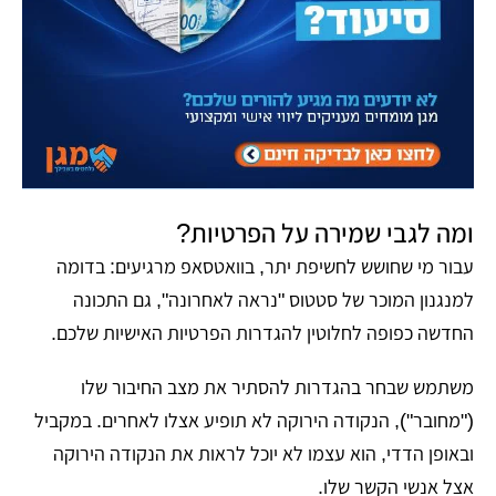
ומה לגבי שמירה על הפרטיות?
עבור מי שחושש לחשיפת יתר, בוואטסאפ מרגיעים: בדומה
למנגנון המוכר של סטטוס "נראה לאחרונה", גם התכונה
החדשה כפופה לחלוטין להגדרות הפרטיות האישיות שלכם.
משתמש שבחר בהגדרות להסתיר את מצב החיבור שלו
("מחובר"), הנקודה הירוקה לא תופיע אצלו לאחרים. במקביל
ובאופן הדדי, הוא עצמו לא יוכל לראות את הנקודה הירוקה
אצל אנשי הקשר שלו.