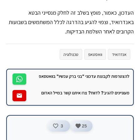
העדכון, כאמור, מופץ בשלב זה לחלק מנסייני הבטא
באנדרואיד, וצפוי להגיע בהדרגה לכלל המשתמשים בשבועות
הקרובים לאחר השלמת הבדיקות.
אנדרואיד
וואסטאפ
טכנולוגיה
להצטרפות לקבוצת עדכוני "בני ברק עכשיו" בוואטסאפ
מעוניינים להגיב? לדווח? צרו איתנו קשר במייל האדום
3
25