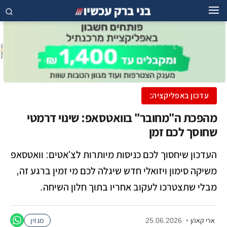
עדכון באפליקציה:
מהפכת ה"מחובר" בוואטסאפ: שינוי דרמטי
שחוסך לכם זמן
העדכון שיחסוך לכם כניסות מיותרות לצ'אטים: וואטסאפ
משיקה סימון ויזואלי חדש שיגלה לכם מי זמין ברגע זה,
מבלי שתצטרכו לעקוב אחריו בתוך חלון השיחה.
ארי קאהן
•
25.06.2026
מגזין