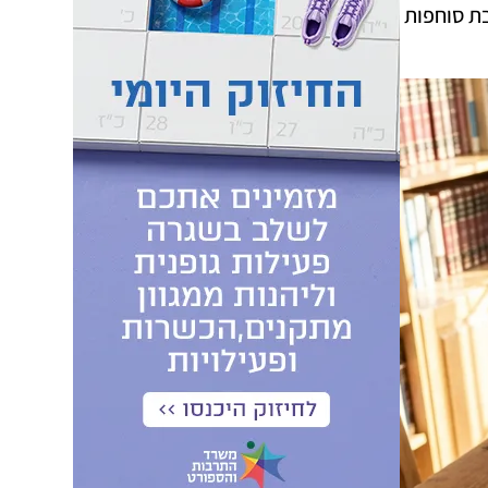
בת סוחפות