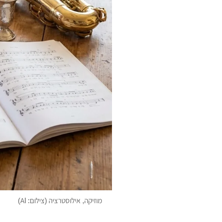
מוזיקה, אילוסטרציה (צילום: AI)