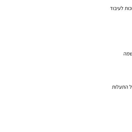
ות לעיבוד
שמה
ל התעלות