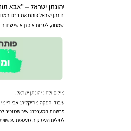
יהונתן ישראל – "אבא תוד
יהונתן ישראל פותח את דרכו המוזי
ושמחה, למרות אובדן אישי שחווה י
מילים ולחן:
יהונתן ישראל
.
עיבוד והפקה מוזיקלית:
אבי ריימי 
פרשנות המערכת:
שיר שמזכיר לכול
למילים העמוקות מעטפת עכשווית