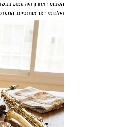
השבוע האחרון היה עמוס בבשור
ואלבומי חצר אותנטיים. המערכ