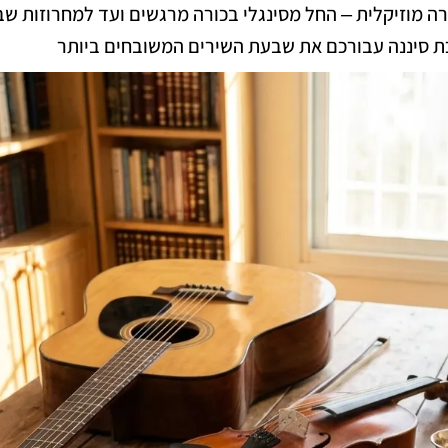
ה מוזיקלית – החל מסינגלי בכורה מרגשים ועד למחרוזות ש
ת סיננה עבורכם את שבעת השירים המשובחים ביותר