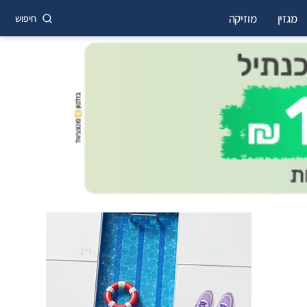
מגזין
מוזיקה
חיפוש