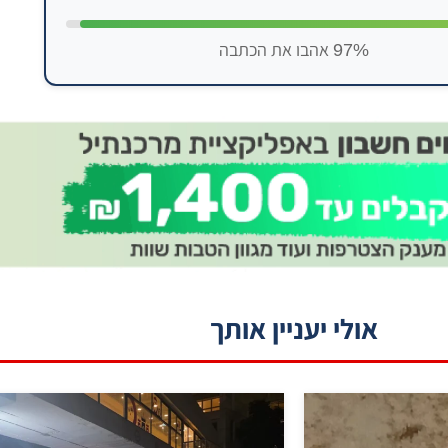
97% אהבו את הכתבה
אולי יעניין אותך