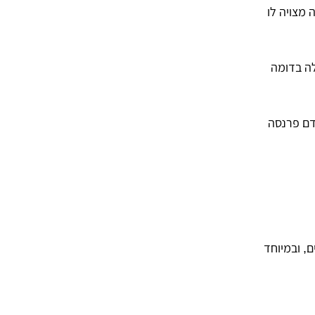
 מצויה לו
לה בדומה
דם פרנסה
, ובמיוחד