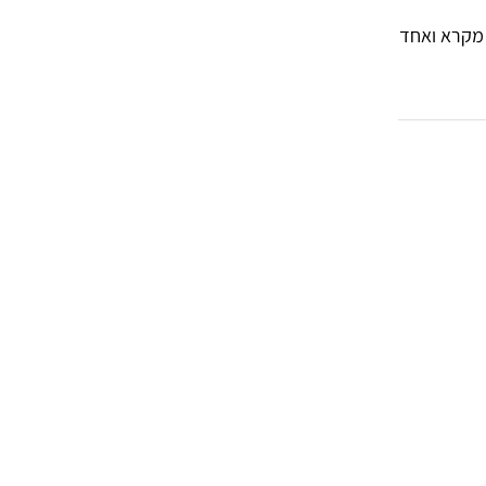
 מקרא ואחד