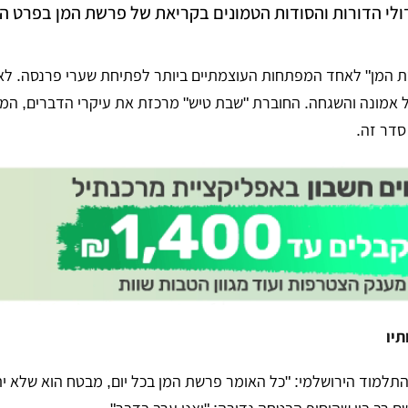
לי הדורות והסודות הטמונים בקריאת של פרשת המן בפרט היום
ת המן" לאחד המפתחות העוצמתיים ביותר לפתיחת שערי פרנסה. לא
ל אמונה והשגחה. החוברת "שבת טיש" מרכזת את עיקרי הדברים, המ
 סדר זה.
תיו
התלמוד הירושלמי: "כל האומר פרשת המן בכל יום, מבטח הוא שלא י