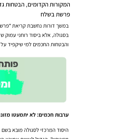
המקורות הקדומים, הבטחות גדו
פרשת בשלח
​במשך דורות נחשבת קריאת "פרש
בסגולה, אלא ביסוד רוחני עמוק ש
והבטחות החכמים למי שיקפיד על
ערבות חכמים: לא יתמעטו מזונו
​היסוד המרכזי לסגולה מובא בשם 