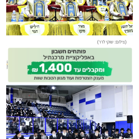
(צילום: שוקי לרר)