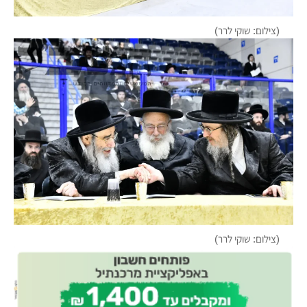
(צילום: שוקי לרר)
(צילום: שוקי לרר)