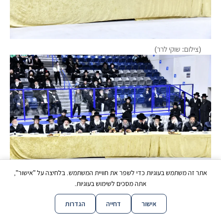
(צילום: שוקי לרר)
אתר זה משתמש בעוגיות כדי לשפר את חוויית המשתמש. בלחיצה על "אישור",
אתה מסכים לשימוש בעוגיות.
(צילום: שוקי לרר)
אישור
דחייה
הגדרות