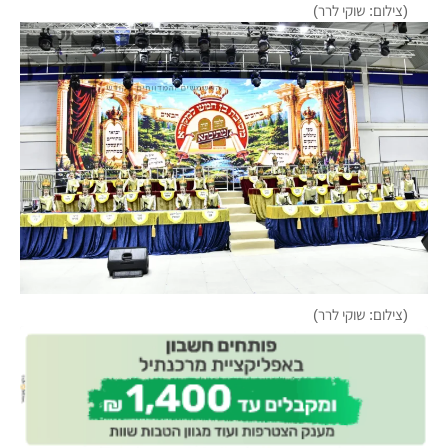
(צילום: שוקי לרר)
(צילום: שוקי לרר)