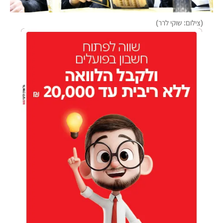
(צילום: שוקי לרר)