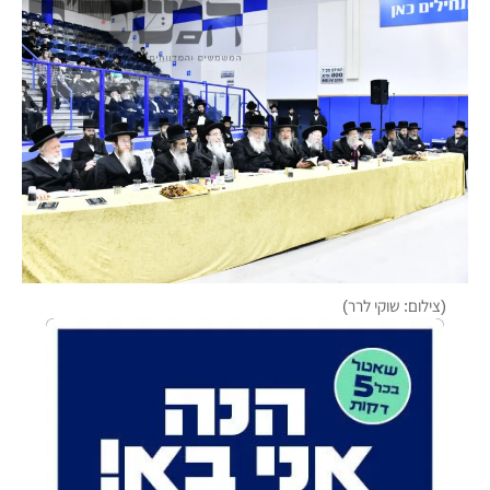
(צילום: שוקי לרר)