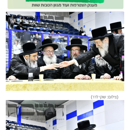
(צילום: שוקי לרר)