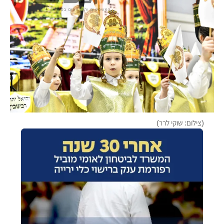
(צילום: שוקי לרר)