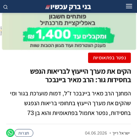
נפטר בפתאומיות
הקים את מערך הייעוץ לבריאות הנפש
בחסידות גור: הרב מאיר ביינבכר
המחנך הרב מאיר ביינבכר ז"ל, דמות מוערכת בגור ומי
שהקים את מערך הייעוץ בתחומי בריאות הנפגש
בחסידות, נפטר אתמול בפתאומיות והוא בן 73
ישראל רייך
•
04.06.2026
חצרות