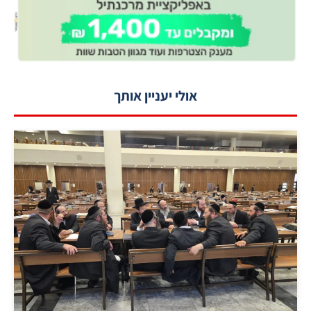
אולי יעניין אותך