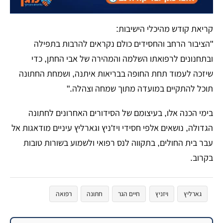
קריאת קודש מהיכלי הישיבות:
"הציבור הרחב והחסידים כולם נקראים להרבות בתפילה
ובתחנונים לרפואתו השלמה והמהירה של אבי החתן, כדי
שיזכה לעמוד תחת החופה בבריאות איתנה, ושמחת החתונה
תוכל להתקיים במועדה מתוך שמחה וצהלה."
בימי הכנה אלו, בעיצומם של הסידורים האחרונים לחתונה
הגדולה, נושאים אלפי חסידי ויז'ניץ וגארליץ עיניים מודאגות אל
עבר בית החולים, בתקווה לנס רפואי ולשמוע בשורות טובות
בקרוב.
גארליץ
ויזניץ
חיים הגר
חתונה
רפואה