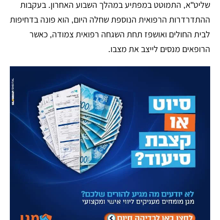
שליט"א, התמוטט במפתיע במהלך השבוע האחרון. בעקבות
ההתדרדרות הרפואית הנוספת שחלה היום, הוא פונה בדחיפות
לבית החולים ואושפז תחת השגחה רפואית צמודה, כאשר
הרופאים מנסים לייצב את מצבו.