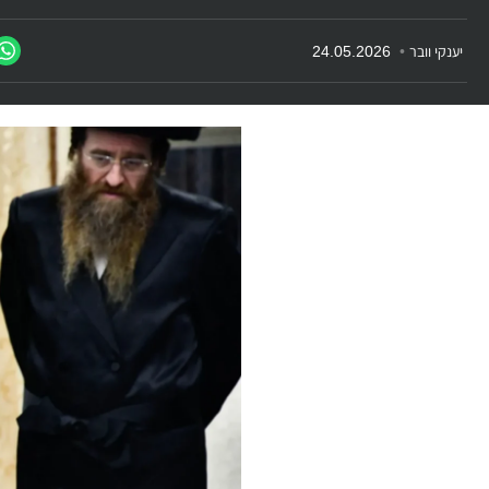
יענקי וובר
•
24.05.2026