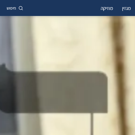
מגזין
מוזיקה
חיפוש