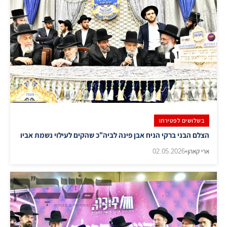
בשלושים לפטירתו
הצלם הבני ברקי הניח אבן פינה לביה"כ שהקים לעילוי נשמת אביו
ארי קאהן
•
02.05.2026