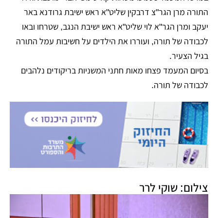
התורה מרן הגר"צ דרבקין שליט"א ראש ישיבת גרודנא באר
יעקב ומרן הגר"א לוי שליט"א ראש ישיבת הנגב, שטרחו ובאו
לכבודה של תורה, ועוררו את הילדים על חשיבות עמל התורה
בגיל הצעיר.
בסיום המעמד פצחו מאות חתני המשניות בריקודים נלהבים
לכבודה של תורה.
צילום: שוקי לרר