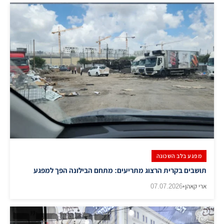
מפגע בלב השכונה
תושבים בקרית הרצוג מתריעים: מתחם הבילונה הפך למפגע
ארי קאהן
•
07.07.2026