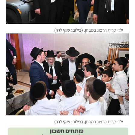
ילדי קרית הרצוג במבחן. (צילום: שוקי לרר)
ילדי קרית הרצוג במבחן. (צילום: שוקי לרר)