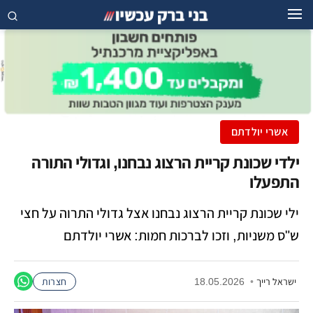
אשרי יולדתם
ילדי שכונת קריית הרצוג נבחנו, וגדולי התורה
התפעלו
ילי שכונת קריית הרצוג נבחנו אצל גדולי התרוה על חצי
ש"ס משניות, וזכו לברכות חמות: אשרי יולדתם
ישראל רייך
•
18.05.2026
חצרות