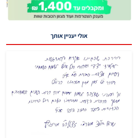
אולי יעניין אותך