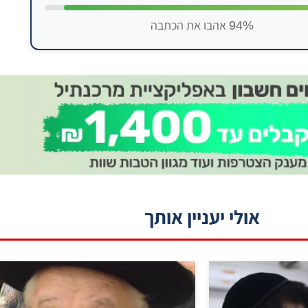
94% אהבו את הכתבה
אולי יעניין אותך