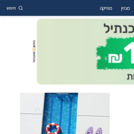
מגזין
מוזיקה
חיפוש