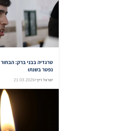
טרגדיה בבני ברק: הבחור 
נפטר בשנתו
ישראל רייך
•
21.03.2026