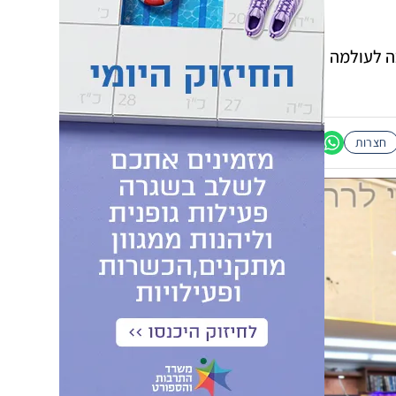
, הלכה לעולמה
חצרות