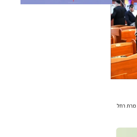
 מרת רחל