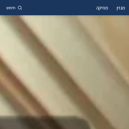
מגזין
מוזיקה
חיפוש