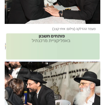
מעמד ההדלקה (צילום: איתי קצב)