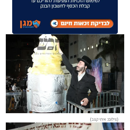
(צילום: איתי קצב)