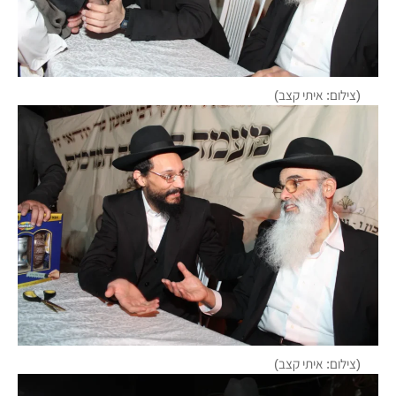
(צילום: איתי קצב)
(צילום: איתי קצב)