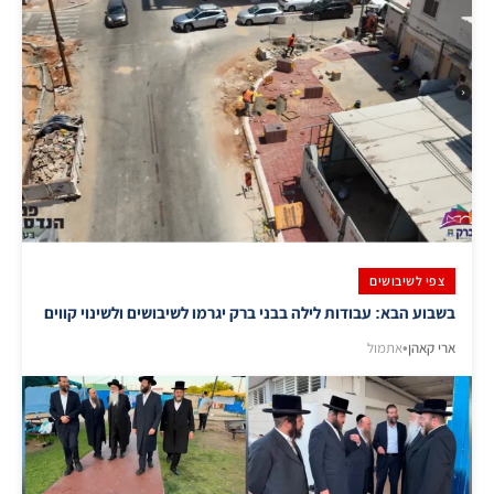
צפי לשיבושים
בשבוע הבא: עבודות לילה בבני ברק יגרמו לשיבושים ולשינוי קווים
ארי קאהן
•
אתמול