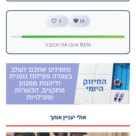
1
10
91% אהבו את הכתבה
אולי יעניין אותך