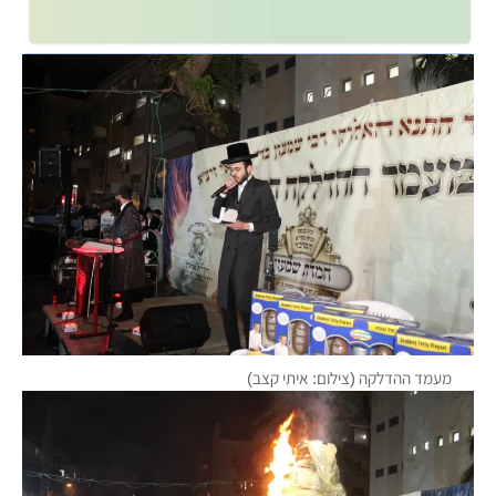
מעמד ההדלקה (צילום: איתי קצב)