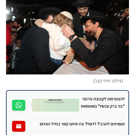
(צילום: איתי קצב)
להצטרפות לקבוצת עדכוני
"בני ברק עכשיו" בוואטסאפ
מעוניינים להגיב? לדווח? צרו איתנו קשר במייל האדום