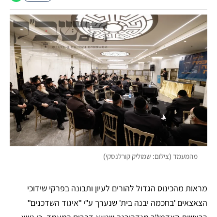
מהמעמד (צילום: שמוליק קורלנסקי)
מראות מהכינוס הגדול להורים לעיון ותבונה בפרקי שידוכי
הצאצאים 'בחכמה יבנה בית' שנערך ע"י "איגוד השדכנים"