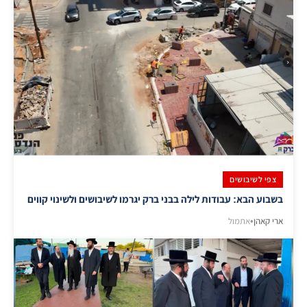
צפי לשיבושים
בשבוע הבא: עבודות לילה בבני ברק יגרמו לשיבושים ולשינוי קווים
ארי קאהן
•
אתמול