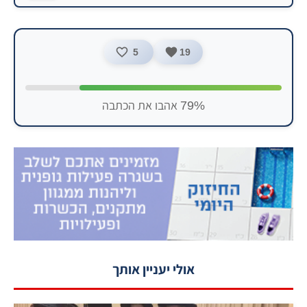
5
19
79% אהבו את הכתבה
אולי יעניין אותך