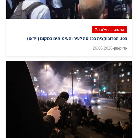
התשובה החילונית?
צפו: הפרובוקציה בכניסה לעיר והעימותים במקום (וידאו)
ארי קאהן
•
26.06.2026