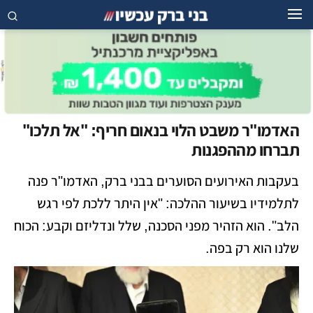
האדמו"ר משבט הלוי בנאום חריף: "אל תלכו"
תברחו מההפגנות
בעקבות האירועים הסוערים בבני ברק, האדמו"ר פנה
לתלמידיו בשיעור ההלכה: "אין היתר ללכת לפי רגש
הלב". הוא הזהיר מפני הסכנה, שלל ונדליזם וקבע: הכוח
שלנו הוא רק בפה.