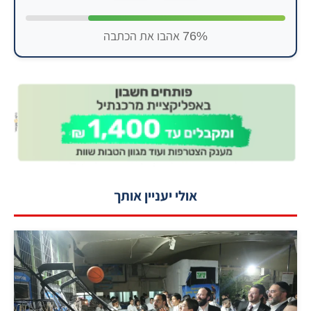
76% אהבו את הכתבה
אולי יעניין אותך