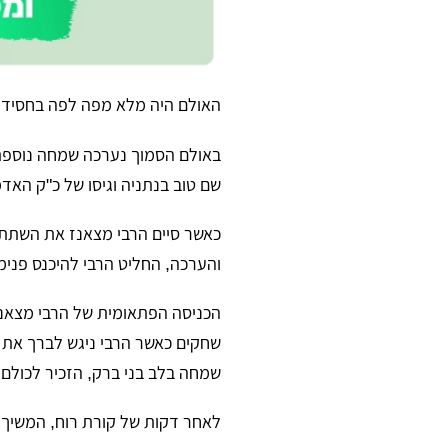
האולם היה מלא מפה לפה בחסידים
באולם הסמוך נערכה שמחה נוספת 
שם טוב בנתניה וגיסו של כ"ק האדמ
כאשר סיים הרבי מצאנז את השתת
והערכה, החליט הרבי להיכנס פנימ
הכניסה הפתאומית של הרבי מצאנז
שחקים כאשר הרבי ניגש לברך את 
שמחה בלב בני ברק, הזכיר לכולם
לאחר דקות של קורת רוח, המשיך 