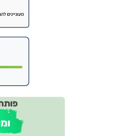
מעוניינים לה