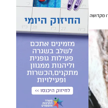
ו מקדושה