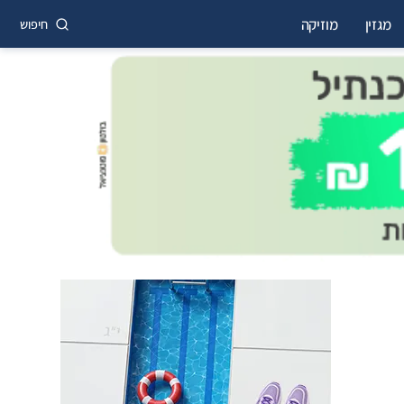
מגזין
מוזיקה
חיפוש