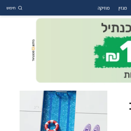
מגזין
מוזיקה
חיפוש