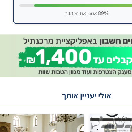
89% אהבו את הכתבה
אולי יעניין אותך