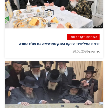
השותפות היקרה ביותר:
דרמת המיליונים: עסקת הענק שמרעישה את עולם התורה
ארי קאהן
•
26.05.2026