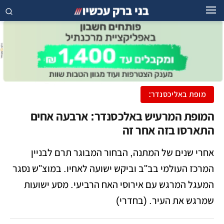
מופת באליכסנדר:
המופת המרעיש באלכסנדר: ארבעה אחים
התארסו בזה אחר זה
אחרי שנים של המתנה, הבחור המבוגר תרם לבניין
המרכז העולמי בב"ב וביקש ישועה לאחיו. במוצ"ש נסגר
המעגל המרגש עם אירוסי האח הרביעי. מסע ישועות
שמרגש את העיר. (בחדרי)