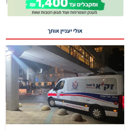
אולי יעניין אותך