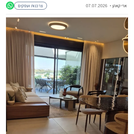
ארי קאהן
•
07.07.2026
צרכנות ועסקים