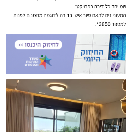
שמייחד כל דירה בפרויקט".
המעוניינים לתאם סיור אישי בדירה לדוגמה מוזמנים לפנות
למספר 3850*.