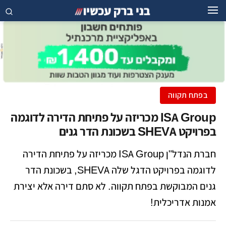
בפתח תקווה
ISA Group מכריזה על פתיחת הדירה לדוגמה
בפרויקט SHEVA בשכונת הדר גנים
חברת הנדל"ן ISA Group מכריזה על פתיחת הדירה
לדוגמה בפרויקט הדגל שלה SHEVA, בשכונת הדר
גנים המבוקשת בפתח תקווה. לא סתם דירה אלא יצירת
אמנות אדריכלית!