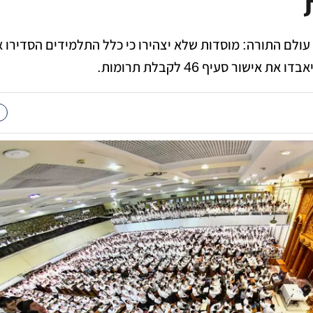
לם התורה: מוסדות שלא יצהירו כי כלל התלמידים הסדירו
ישור סעיף 46 לקבלת תרומות.