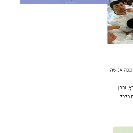
 מכה אנושה
, ובהן
רק חיים כלכלי