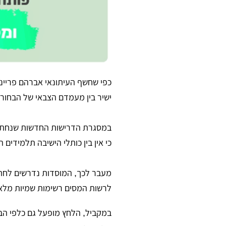
​כפי שחשף העיתונאי אברהם פריי
ישיר בין מעמדם הצבאי של הבחורי
במסגרת הדרישות החדשות שנחתו ע
כי אין בין כותלי הישיבה תלמידים
מעבר לכך, המוסדות נדרשים לחתו
לרשות המסים רשימות שמיות מלאו
​במקביל, הלחץ מופעל גם כלפי הב