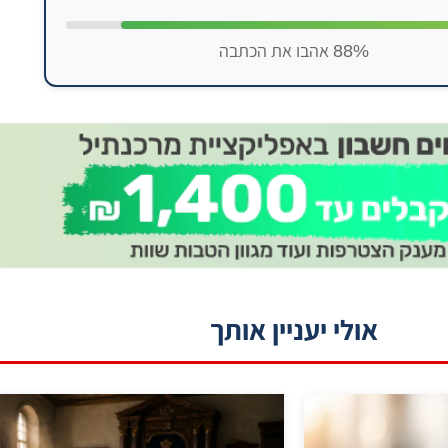
88% אהבו את הכתבה
אולי יעניין אותך