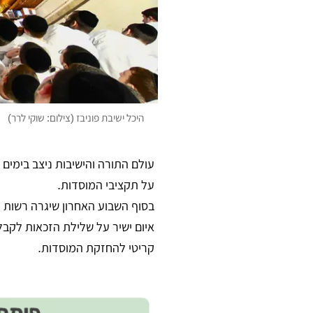
היכל ישיבת פוניבז (צילום: שוקי לרר)
עולם התורה והישיבות ניצב בימים
על תקציבי המוסדות.
בסוף השבוע האחרון שיגרה רשות ה
קריטי להחזקת המוסדות.