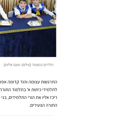
הילדים במעמד (צילום: נועם אליהו)
התרגשות עצומה והוד קדומה אפפ
לתלמידי כיתות א' בתלמוד התורה
ריכז אליו את הורי התלמידים, בני
התורה הצעירים.