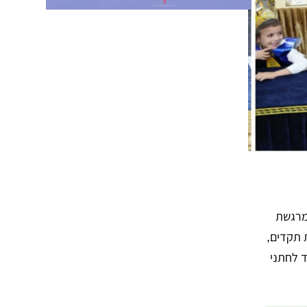
מרגשת
 תקדים,
ד לחתני