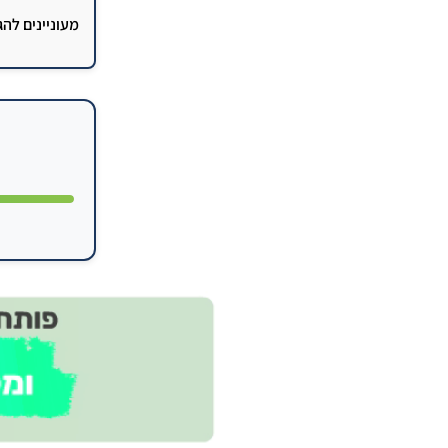
מעוניינים לה