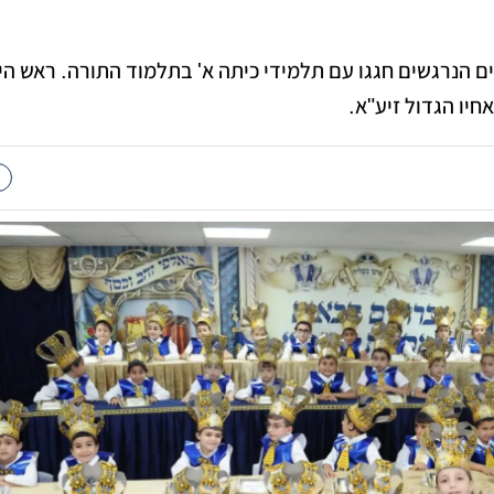
ים הנרגשים חגגו עם תלמידי כיתה א' בתלמוד התורה. ראש ה
חיו הגדול זיע"א.