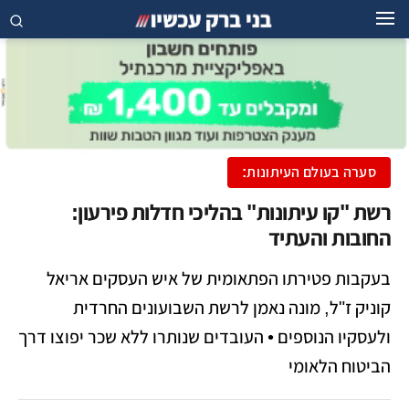
סערה בעולם העיתונות:
רשת "קו עיתונות" בהליכי חדלות פירעון:
החובות והעתיד
בעקבות פטירתו הפתאומית של איש העסקים אריאל
קוניק ז"ל, מונה נאמן לרשת השבועונים החרדית
ולעסקיו הנוספים • העובדים שנותרו ללא שכר יפוצו דרך
הביטוח הלאומי