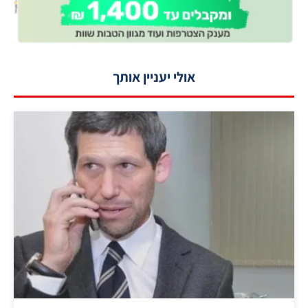
אולי יעניין אותך