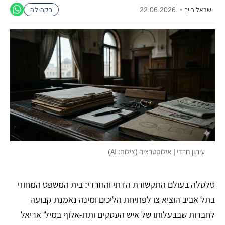
ישראל רייך
•
22.06.2026
בקהילה
עיתון חרדי | אילוסטרציה (צילום: AI)
טלטלה בעולם התקשורת הדתי והחרדי: בית המשפט המחוזי
בתל אביב הוציא צו לפתיחת הליכים ומינה נאמנת קבועה
לחברות שבבעלותו של איש העסקים ותת-אלוף במיל' אריאל