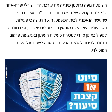
השופטת נועה גרוסמן מינתה את עורכת הדין שירלי יפרח-אזור
לנאמנת הקבועה של חמש החברות. בדו"ח ראשון ודחוף
שהגישה הנאמנת לבית המשפט, היא הדגישה כי פעילות
השבועונים היא בעלת מוניטין חיובי ופוטנציאל רב, וכי בכוונתה
לפעול באופן מיידי למכירת פעילות העיתון באמצעות פרסום
הזמנה לציבור להגשת הצעות, במטרה לשמור על העיתון
הפופולרי.