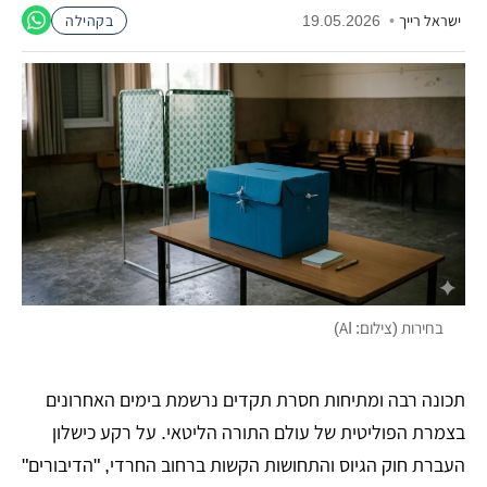
ישראל רייך
•
19.05.2026
בקהילה
בחירות (צילום: AI)
תכונה רבה ומתיחות חסרת תקדים נרשמת בימים האחרונים
בצמרת הפוליטית של עולם התורה הליטאי. על רקע כישלון
העברת חוק הגיוס והתחושות הקשות ברחוב החרדי, "הדיבורים"