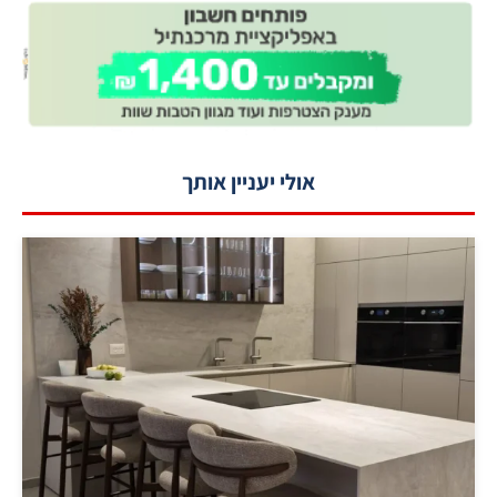
אולי יעניין אותך