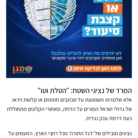
המרד של נציגי השטח: "הטלת וטו"
אלא שלמרות השמועות על מכתבים חתומים או קלטות וידאו
של גדולי ישראל המורים על הדחה, מאחורי הקלעים מתחוללת
כעת דרמת ענק נגדית.
נציגים מובילים של 'דגל התורה' מכל רחבי הארץ, הזועמים על