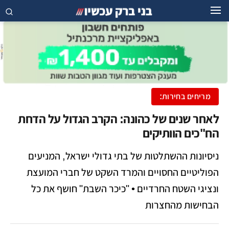
מריחים בחירות:
לאחר שנים של כהונה: הקרב הגדול על הדחת
הח"כים הוותיקים
ניסיונות ההשתלטות של בתי גדולי ישראל, המניעים
הפוליטיים החסויים והמרד השקט של חברי המועצת
ונציגי השטח החרדיים • "כיכר השבת" חושף את כל
הבחישות מהחצרות