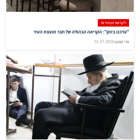
לקראת הבחירות
"עדכנו בזמן": הקריאה הבהולה של חבר מועצת העיר
ארי קאהן
•
31.07.2026