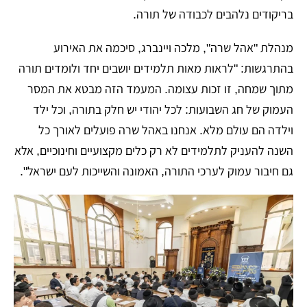
בריקודים נלהבים לכבודה של תורה.
מנהלת "אהל שרה", מלכה ויינברג, סיכמה את האירוע
בהתרגשות: "לראות מאות תלמידים יושבים יחד ולומדים תורה
מתוך שמחה, זו זכות עצומה. המעמד הזה מבטא את המסר
העמוק של חג השבועות: לכל יהודי יש חלק בתורה, וכל ילד
וילדה הם עולם מלא. אנחנו באהל שרה פועלים לאורך כל
השנה להעניק לתלמידים לא רק כלים מקצועיים וחינוכיים, אלא
גם חיבור עמוק לערכי התורה, האמונה והשייכות לעם ישראל".