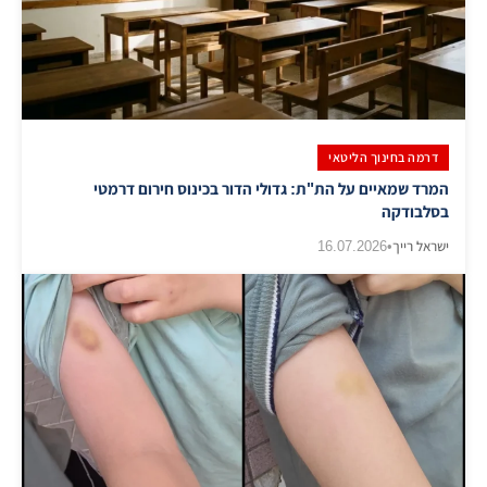
דרמה בחינוך הליטאי
המרד שמאיים על הת"ת: גדולי הדור בכינוס חירום דרמטי
בסלבודקה
ישראל רייך
•
16.07.2026