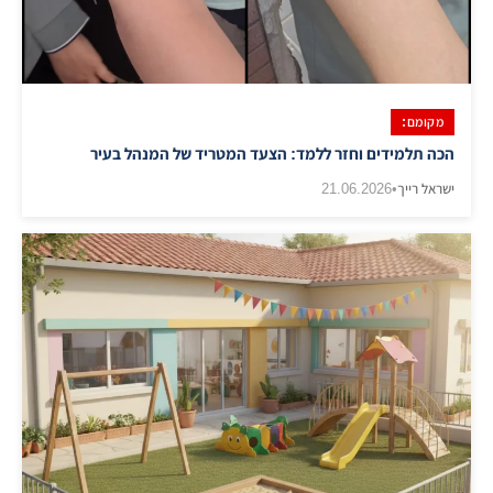
מקומם:
הכה תלמידים וחזר ללמד: הצעד המטריד של המנהל בעיר
ישראל רייך
•
21.06.2026