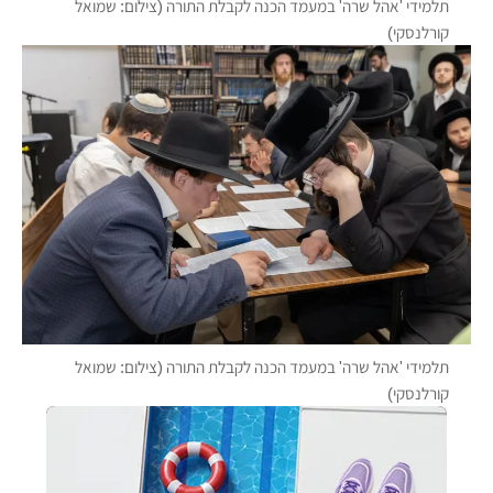
תלמידי 'אהל שרה' במעמד הכנה לקבלת התורה (צילום: שמואל
קורלנסקי)
תלמידי 'אהל שרה' במעמד הכנה לקבלת התורה (צילום: שמואל
קורלנסקי)