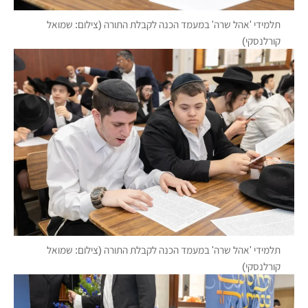
תלמידי 'אהל שרה' במעמד הכנה לקבלת התורה (צילום: שמואל
קורלנסקי)
תלמידי 'אהל שרה' במעמד הכנה לקבלת התורה (צילום: שמואל
קורלנסקי)