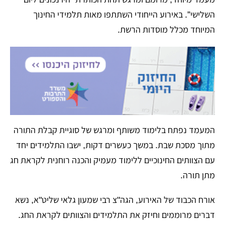
השלישי”. באירוע הייחודי השתתפו מאות תלמידי החינוך
המיוחד מכלל מוסדות הרשת.
המעמד נפתח בלימוד משותף ומרגש של סוגיית קבלת התורה
מתוך מסכת שבת. במשך כעשרים דקות, ישבו התלמידים יחד
עם הצוותים החינוכיים ללימוד מעמיק והכנה רוחנית לקראת חג
מתן תורה.
אורח הכבוד של האירוע, הגה"צ רבי שמעון גלאי שליט"א, נשא
דברים מרוממים וחיזק את התלמידים והצוותים לקראת החג.