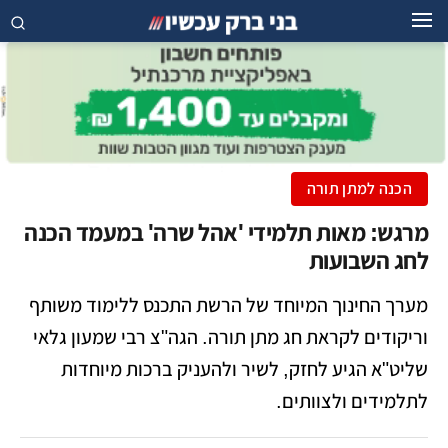
הכנה למתן תורה
מרגש: מאות תלמידי 'אהל שרה' במעמד הכנה
לחג השבועות
מערך החינוך המיוחד של הרשת התכנס ללימוד משותף
וריקודים לקראת חג מתן תורה. הגה"צ רבי שמעון גלאי
שליט"א הגיע לחזק, לשיר ולהעניק ברכות מיוחדות
לתלמידים ולצוותים.