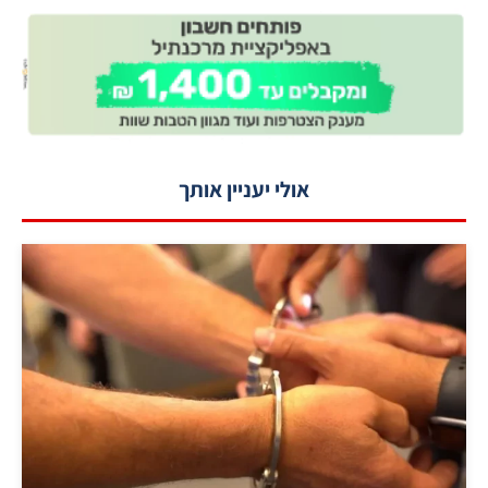
אולי יעניין אותך