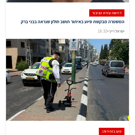
דרושה עזרת הציבור
המשטרה מבקשת סיוע באיתור תושב חולון שנראה בבני ברק
ישראל רייך
•
16:32
סעו בזהירות: