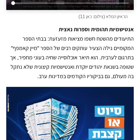
הראיון המלא (צילום: כאן 11)
אנטישמיות תהומית וספרות נאצית
התיעודים מהשטח חשפו מציאות מזעזעת: בבתי הספר
המקומיים גילה הצעיר עותקים רבים של הספר "מיין קאמפף"
בתרגום לערבית. הוא תיאר אוכלוסייה שחיה בעוני מחפיר, אך
שטופה בשנאת יהודים יוקדת ואנטישמיות קיצונית שלא נתקל
בה מעולם, גם בביקוריו הקודמים במדינות ערב.