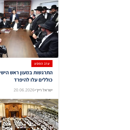
ערב המסע
התרגשות במעון ראש הישי
כוללים עלו להיפרד
ישראל רייך
•
20.06.2026