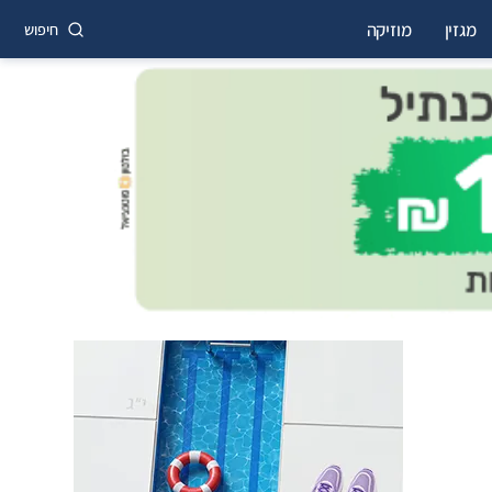
מגזין
מוזיקה
חיפוש