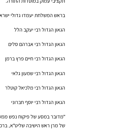
תקציבי עמוק במוסדות התורה.
​בראש המשלחת יעמדו גדולי ישרא
​הגאון הגדול רבי יעקב הלל
​הגאון הגדול רבי אברהם סלים
​הגאון הגדול רבי חיים פרץ ברמן
​הגאון הגדול רבי שמעון גלאי
​הגאון הגדול רבי מלכיאל קוטלר
​הגאון הגדול רבי יוסף חברוני
​"מדובר במסע של פיקוח נפש ממש 
של מרן ראש הישיבה שליט"א, ברכת