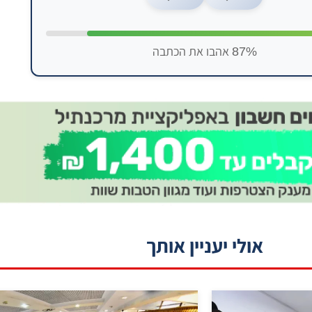
87% אהבו את הכתבה
אולי יעניין אותך