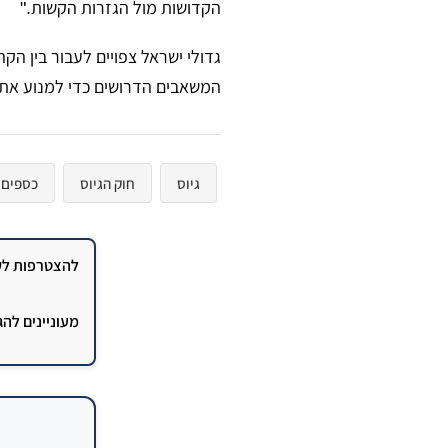
הקדושות מול הגזרות הקשות."
​גדולי ישראל צפויים לעבור בין ה
המשאבים הדרושים כדי למנוע את
גיוס
חוק הגיוס
כספים
להצטרפות לקב
מעוניינים לה