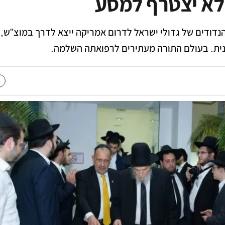
לא יצטרף למסע
נדודים של גדולי ישראל לדרום אמריקה ייצא לדרך במוצ"ש, 
ית. בעולם התורה מעתירים לרפואתה השלמה.