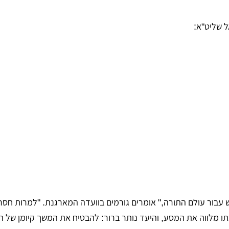
ל שליט"א:
עבור עולם התורה," אומרים גורמים בוועדה המארגנת. "למרות חסרו
ו מלווה את המסע, והיעד נותר ברור: להבטיח את המשך קיומן של ה