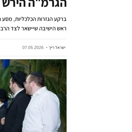
הגרמ"ה הירש 
ברקע הגזרות הכלכליות, מסע ה
ראש הישיבה שיישאר לצד הרבנ
ישראל רייך
•
07.05.2026