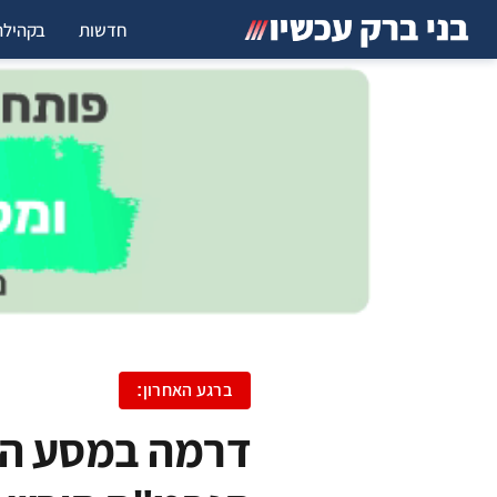
חדשות
בקהילה
ברגע האחרון:
דרמה במסע המ