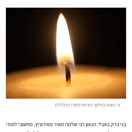
נר נשמה (צילום: דוברות משרד הכלכלה)
בני ברק באבל: הגאון רבי שלמה מאיר מאירוביץ, מחשובי לומדי