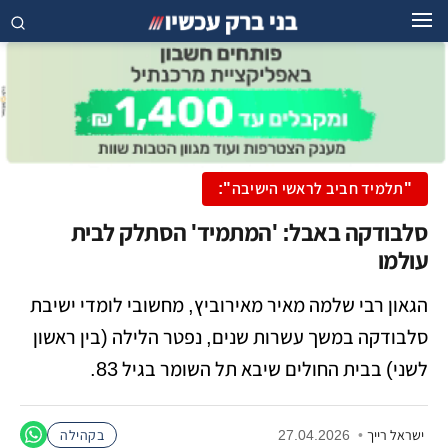
"תלמיד חביב לראשי הישיבה":
סלבודקה באבל: 'המתמיד' הסתלק לבית
עולמו
הגאון רבי שלמה מאיר מאירוביץ, מחשובי לומדי ישיבת
סלבודקה במשך עשרות שנים, נפטר הלילה (בין ראשון
לשני) בבית החולים שיבא תל השומר בגיל 83.
ישראל רייך
•
27.04.2026
בקהילה