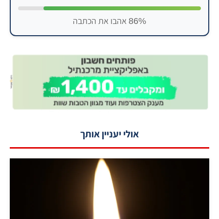
86% אהבו את הכתבה
אולי יעניין אותך