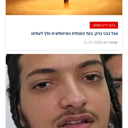
ברוך דיין האמת:
אבל בבני ברק: בעל המכולת המיתולוגית הלך לעולמו
ישראל רייך
•
11.07.2026