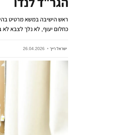
הגר"ד לנדו
ראש הישיבה במשא מרטיט בהיכל
כחלום יעוף, לא נלך לצבא לא ב
ישראל רייך
•
26.04.2026