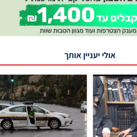
אולי יעניין אותך