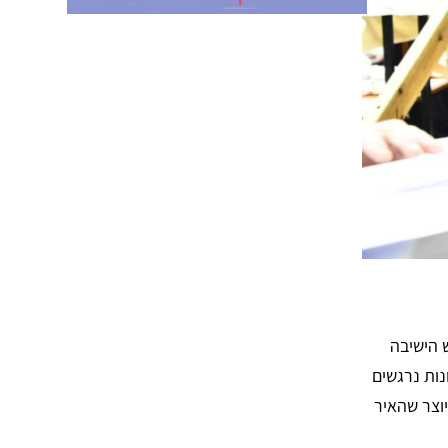
 הישיבה
נות נרגשים
וצר שהאיר