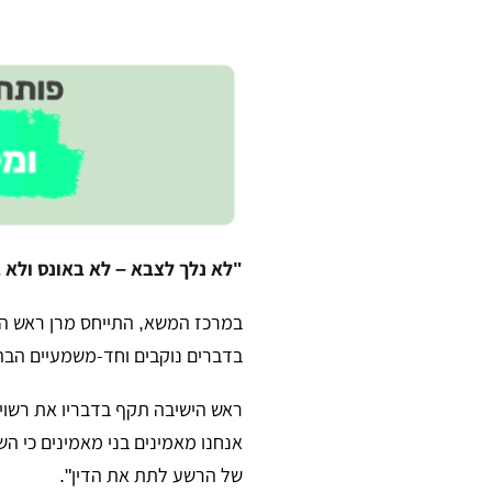
​"לא נלך לצבא – לא באונס ולא 
במרכז המשא, התייחס מרן ראש ה
בדברים נוקבים וחד-משמעיים הבהיר 
​ראש הישיבה תקף בדבריו את רשו
אנחנו מאמינים בני מאמינים כי הש
של הרשע לתת את הדין".