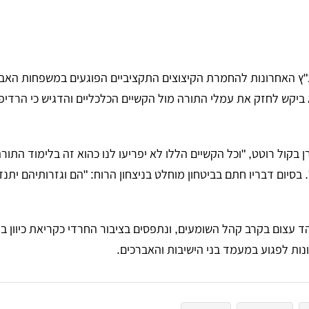
"ץ האחרונות להחמרת הקיצוצים התקציביים הפוגעים במשפחות האב
 ביקש לחזק את עמלי התורה מול הקשיים הכלכליים והדגיש כי הרדיפ
ן בקול רוטט, "וכל הקשיים הללו לא יפריעו לנו כהוא זה בלימוד התור
בסיום דבריו חתם בביטחון מוחלט בניצחון הרוח: "הם וגזרותיהם יתנד
הד עצום בקרב קהל השומעים, ונתפסים בציבור החרדי כקריאת כיוון ב
נות לפגוע במעמד בני הישיבות והאברכים.