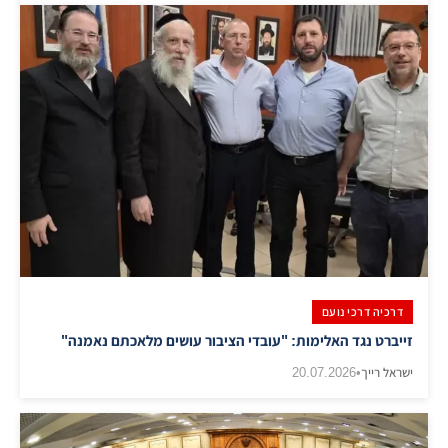
דרכיה דרכי נועם
זייברט נגד האלימות: "עובדי הציבור עושים מלאכתם נאמנה"
ישראל רייך
•
20.07.2026