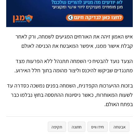
​איש האמון זיהה את האורחים המגיעים לשמחה, ורק לאחר
קבלת אישור ממנו, איפשר המאבטח את הכניסה לאולם
​הצעד נועד להבטיח כי השמחה תתנהל ללא הפרעות מצד
מתנגדים שביקשו להיכנס וליצור מהומה בתוך חלל האירוע.
​בזכות ההיערכות הקפדנית, השמחה בפנים נמשכה כסדרה עד
לשעות המאוחרות, כאשר ניסיונות ההתססה בחוץ נבלמו כבר
בפתח האולם.
אבטחה
חידו וויס
חתונה
תקיפה