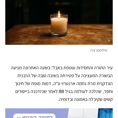
אילוסטרציה
עיר התורה והחסידות עוטפת באבל: בשעה האחרונה מגיעה
הבשורה המעציבה על פטירתה בשיבה טובה של הרבנית
הצדקנית מרת נחמה ארנטרוי ע"ה, דמות מופת של חינוך
וחסד, שהלכה לעולמה בגיל 88 לאחר שנזדככה בייסורים
קשים שקיבלה באמונה ובדומיה.