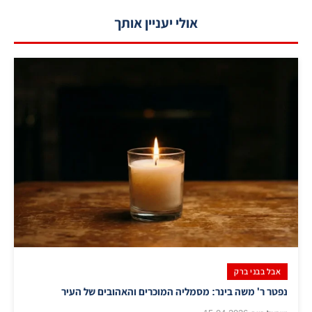
אולי יעניין אותך
אבל בבני ברק
נפטר ר' משה בינר: מסמליה המוכרים והאהובים של העיר