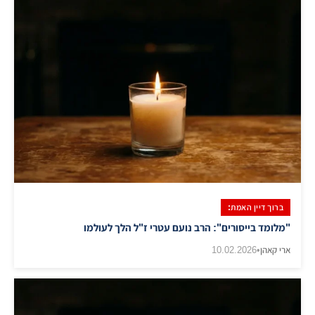
ברוך דיין האמת:
"מלומד בייסורים": הרב נועם עטרי ז"ל הלך לעולמו
ארי קאהן
•
10.02.2026