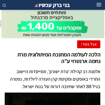
אבל בעיר:
הלכה לעולמה המחנכת המיתולוגית מרת
נחמה ארנטרוי ע"ה
אלמנת רב קהילת 'עדת ישורון', ממייסדות היישוב
החרדי באופקים ומקימת קרן העזרה ליולדות, נפטרה
בגיל 88 לאחר שחינכה דורות של בנות ישראל.