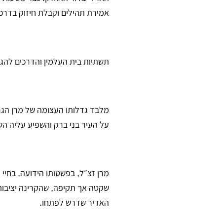
אמירת תהילים וקבלת חיזוק בדרכו
תשתיות בית העלמין והדרכים להגע
מלבד גדלותו העצומה של מרן הגראי
על העיר בני ברק והשפיע עליה הש
מרן זצ״ל, בפשטותו הידועה, בחיי
שקטה אך תקיפה, שהקרינה יציבות,
האדיר שדרש לפתחו.