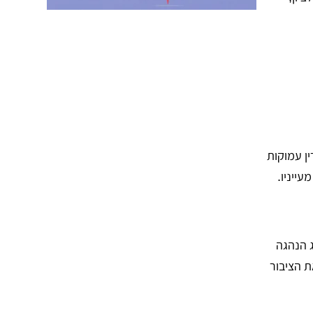
ן עמוקות
ייניו.
ג הנהגה
ת הציבור