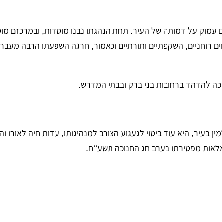
ם עמוק על דמותה של העיר. תחת הנהגתו נבנו מוסדות, ובמרכזם מוס
ים רוחניים, השקפתיים ותורתיים וכאמור, חרגה השפעתו הרבה מעבר 
כה להדהד ברחובות בני ברק ובבתי המדרש.
ן בעיר, היא עוד ביטוי לגעגוע הצורב למנהיגותו, עדות חיה לאורו ו
.