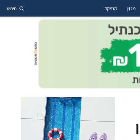
מגזין
מוזיקה
חיפוש