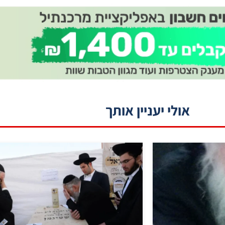
אולי יעניין אותך