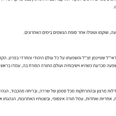
.
ה, שוקמו וטופלו אחר סופת הגשמים בימים האחרונים.
‘‘ל שטיינמן זצ‘‘ל והשפעתו על כל עולם היהודי והחרדי בפרט, הקרי
פעה מכרעת כשהיא וישיבותיה ועולם התורה הפורח בה, עמדו בראש מע
 דלות מרצון ובהתרחקות מכל סממן של שררה, ובריחה מהכבוד, הנהי
 אחריות ואחדות, עמל תורה אינסופי, ובשנותיו האחרונות, הנהגתו א